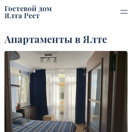
Гостевой дом
Ялта Рест
Апартаменты в Ялте